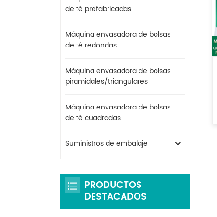
de té prefabricadas
Máquina envasadora de bolsas
de té redondas
Máquina envasadora de bolsas
piramidales/triangulares
Máquina envasadora de bolsas
de té cuadradas
Suministros de embalaje
PRODUCTOS
DESTACADOS