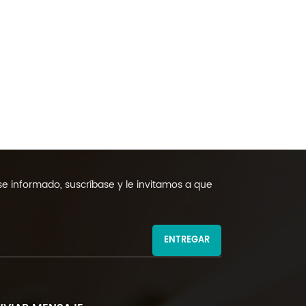
 informado, suscríbase y le invitamos a que
ENTREGAR