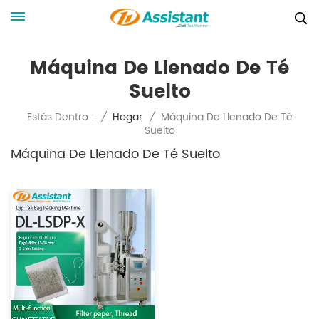
Máquina De Llenado De Té
Suelto
Máquina De Llenado De Té
Estás Dentro :
/
Hogar
/
Suelto
Máquina De Llenado De Té Suelto