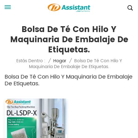
Bolsa De Té Con Hilo Y
Maquinaria De Embalaje De
Etiquetas.
Bolsa De Té Con Hilo Y
Estás Dentro :
/
Hogar
/
Maquinaria De Embalaje De Etiquetas.
Bolsa De Té Con Hilo Y Maquinaria De Embalaje
De Etiquetas.