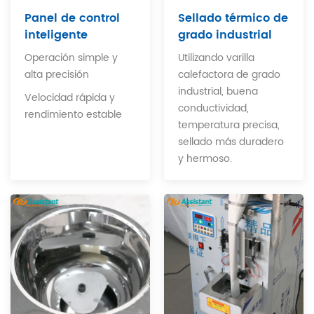
Panel de control
Sellado térmico de
inteligente
grado industrial
Operación simple y
Utilizando varilla
alta precisión
calefactora de grado
industrial, buena
Velocidad rápida y
conductividad,
rendimiento estable
temperatura precisa,
sellado más duradero
y hermoso.