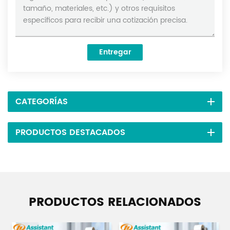
Entregar
CATEGORÍAS
PRODUCTOS DESTACADOS
PRODUCTOS RELACIONADOS