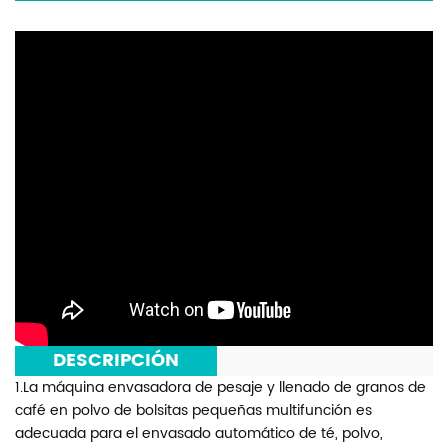
***
DESCRIPCIÓN
***
1.La máquina envasadora de pesaje y llenado de granos de
café en polvo de bolsitas pequeñas multifunción es
adecuada para el envasado automático de té, polvo,