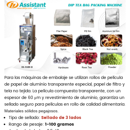
Para las máquinas de embalaje se utilizan rollos de película
de papel de aluminio transparente especial, papel de filtro y
tela no tejida. La película compuesta transparente, con un
espesor de 60 μm y revestimiento de aluminio, garantiza un
sellado seguro para películas en rollo de calidad alimentaria.
Materiales sólidos pegajosos.
Tipo de sellado:
Sellado de 3 lados
Rango de pesaje:
1-100 gramos