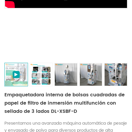
Empaquetadora interna de bolsas cuadradas de
papel de filtro de inmersión multifunción con
sellado de 3 lados DL-XSBF-D
Presentamos una avanzada máquina automática de pesaje
y envasado de polvo para diversos productos de alta