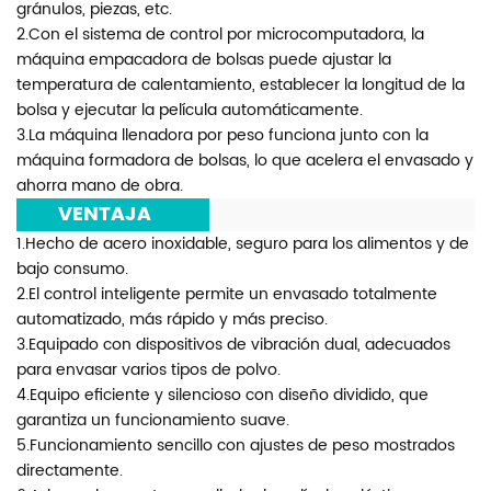
gránulos, piezas, etc.
2.Con el sistema de control por microcomputadora, la
máquina empacadora de bolsas puede ajustar la
temperatura de calentamiento, establecer la longitud de la
bolsa y ejecutar la película automáticamente.
3.La máquina llenadora por peso funciona junto con la
máquina formadora de bolsas, lo que acelera el envasado y
ahorra mano de obra.
***
VENTAJA
***
1.Hecho de acero inoxidable, seguro para los alimentos y de
bajo consumo.
2.El control inteligente permite un envasado totalmente
automatizado, más rápido y más preciso.
3.Equipado con dispositivos de vibración dual, adecuados
para envasar varios tipos de polvo.
4.Equipo eficiente y silencioso con diseño dividido, que
garantiza un funcionamiento suave.
5.Funcionamiento sencillo con ajustes de peso mostrados
directamente.