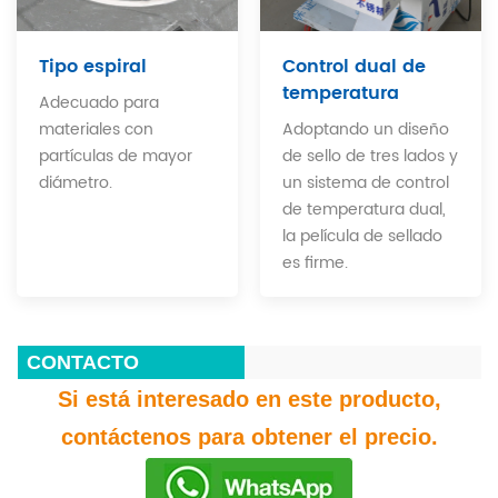
Tipo espiral
Control dual de
temperatura
Adecuado para
materiales con
Adoptando un diseño
partículas de mayor
de sello de tres lados y
diámetro.
un sistema de control
de temperatura dual,
la película de sellado
es firme.
CONTACTO
Si está interesado en este producto,
contáctenos para obtener el precio.