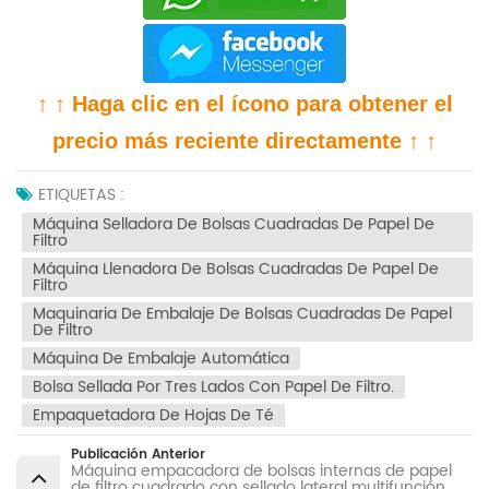
↑ ↑ Haga clic en el ícono para obtener el
precio más reciente directamente ↑ ↑
ETIQUETAS :
Máquina Selladora De Bolsas Cuadradas De Papel De
Filtro
Máquina Llenadora De Bolsas Cuadradas De Papel De
Filtro
Maquinaria De Embalaje De Bolsas Cuadradas De Papel
De Filtro
Máquina De Embalaje Automática
Bolsa Sellada Por Tres Lados Con Papel De Filtro.
Empaquetadora De Hojas De Té
Publicación Anterior
Máquina empacadora de bolsas internas de papel
de filtro cuadrado con sellado lateral multifunción